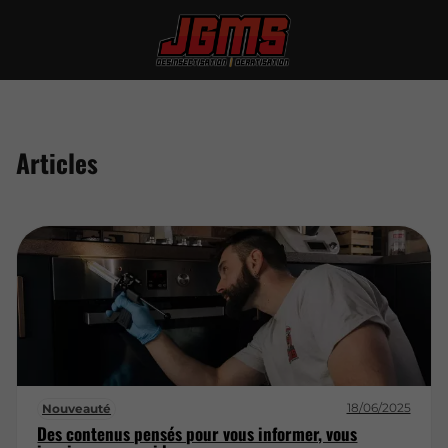
Articles
18/06/2025
Nouveauté
Des contenus pensés pour vous informer, vous