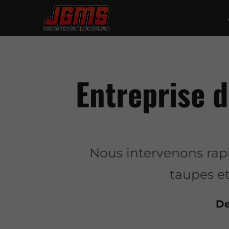
Entreprise d
Nous intervenons rapi
taupes et
De