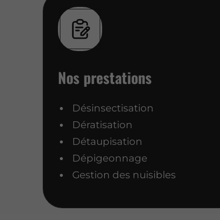
Nos prestations
Désinsectisation
Dératisation
Détaupisation
Dépigeonnage
Gestion des nuisibles