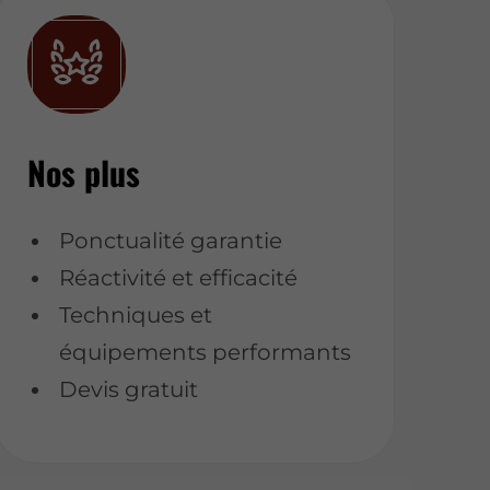
Nos plus
Ponctualité garantie
Réactivité et efficacité
Techniques et
équipements performants
Devis gratuit