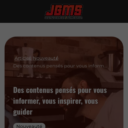
Articles
Nouveauté
Des contenus pensés pour vous informer, vous inspirer, vous guider
Des contenus pensés pour vous
informer, vous inspirer, vous
guider
Nouveauté