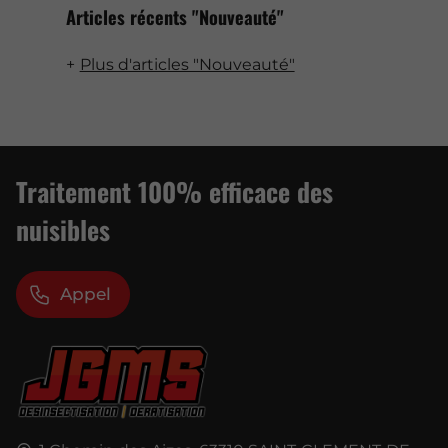
Articles récents "Nouveauté"
Plus d'articles "Nouveauté"
Traitement 100% efficace des
nuisibles
Appel