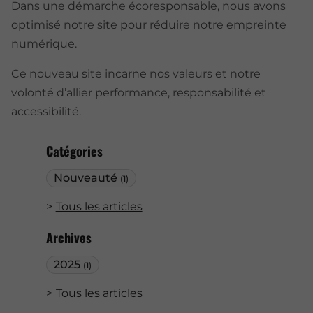
Dans une démarche écoresponsable, nous avons
optimisé notre site pour réduire notre empreinte
numérique.
Ce nouveau site incarne nos valeurs et notre
volonté d’allier performance, responsabilité et
accessibilité.
Catégories
Nouveauté
(1)
Tous les articles
Archives
2025
(1)
Tous les articles